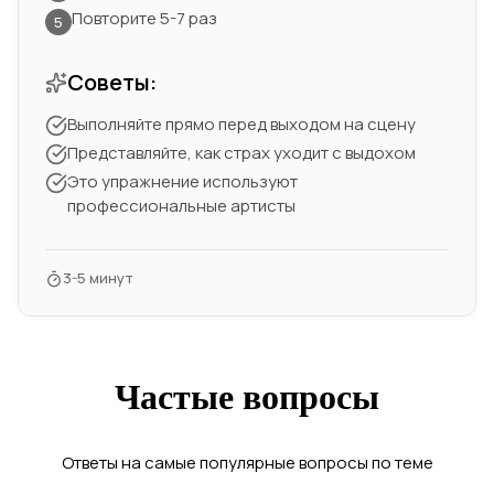
Повторите 5-7 раз
5
Советы:
Выполняйте прямо перед выходом на сцену
Представляйте, как страх уходит с выдохом
Это упражнение используют
профессиональные артисты
3-5 минут
Частые вопросы
Ответы на самые популярные вопросы по теме