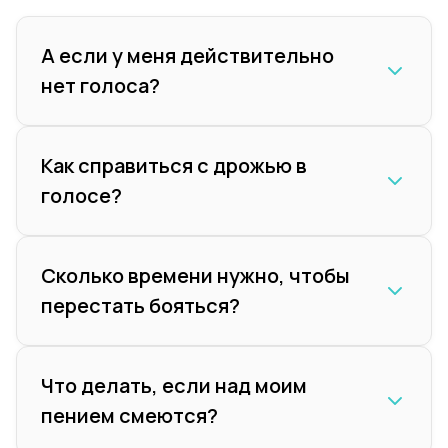
А если у меня действительно
нет голоса?
Как справиться с дрожью в
голосе?
Сколько времени нужно, чтобы
перестать бояться?
Что делать, если над моим
пением смеются?