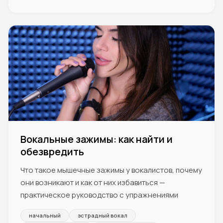
Вокальные зажимы: как найти и
обезвредить
Что такое мышечные зажимы у вокалистов, почему
они возникают и как от них избавиться —
практическое руководство с упражнениями
начальный
эстрадный вокал