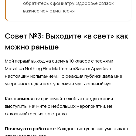
обратитесь к фониатру. Здоровье связок
важнее чем одна песня.
Совет №3: Выходите «в свет» как
можно раньше
Мой первый выход на сцену в 10 классе с песнями
Metallica Nothing Else Matters и «Закат» Арии был
настоящим испытанием. Но реакция публики дала мне
уверенность для поступления в музыкальный вуз.
Как применять
: принимайте любые предложения
выступить, начните с небольших мероприятий, не
отказывайтесь из-за страха.
Почему это работает
: Каждое выступление уменьшает