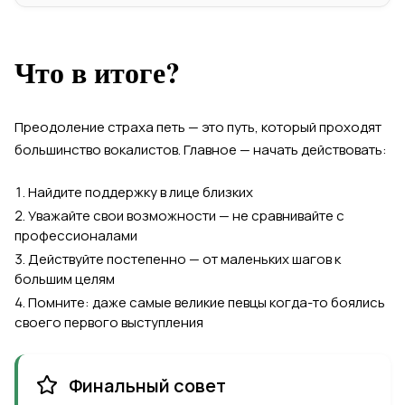
Что в итоге?
Преодоление страха петь — это путь, который проходят
большинство вокалистов. Главное — начать действовать:
Найдите поддержку в лице близких
Уважайте свои возможности — не сравнивайте с
профессионалами
Действуйте постепенно — от маленьких шагов к
большим целям
Помните: даже самые великие певцы когда-то боялись
своего первого выступления
Финальный совет