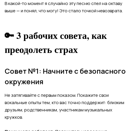
В какой-то момент я случайно эту песню спел на октаву
выше — и понял, что могу! Это стало точкой невозврата.
🔑 3 рабочих совета, как
преодолеть страх
Совет №1: Начните с безопасного
окружения
Не затягивайте с первым показом. Покажите свои
вокальные опыты тем, кто вас точно поддержит: близким
друзьям, родственникам, участникам музыкальных
кружков.