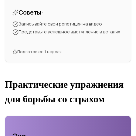
Советы:
Записывайте свои репетиции на видео
Представьте успешное выступление в деталях
Подготовка: 1 неделя
Практические упражнения
для борьбы со страхом
Эхо-