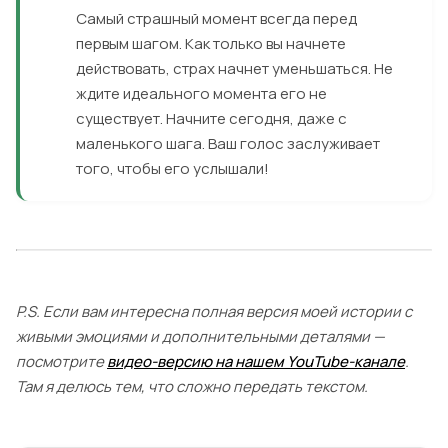
Самый страшный момент всегда перед
первым шагом. Как только вы начнете
действовать, страх начнет уменьшаться. Не
ждите идеального момента его не
существует. Начните сегодня, даже с
маленького шага. Ваш голос заслуживает
того, чтобы его услышали!
P.S. Если вам интересна полная версия моей истории с
живыми эмоциями и дополнительными деталями —
посмотрите
видео-версию на нашем YouTube-канале
.
Там я делюсь тем, что сложно передать текстом.