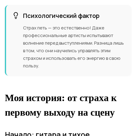
Психологический фактор
Страх петь — это естественно! Даже
профессиональные артисты испытывают
волнение перед выступлениями. Разница лишь
в том, что они научились управлять этим
страхом и использовать его энергию в свою
пользу.
Моя история: от страха к
первому выходу на сцену
Начало: гитара и тихое