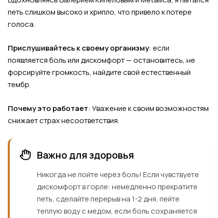
петь слишком высоко и хрипло, что привело к потере
голоса.
Прислушивайтесь к своему организму
: если
появляется боль или дискомфорт — остановитесь, не
форсируйте громкость, найдите свой естественный
тембр.
Почему это работает
: Уважение к своим возможностям
снижает страх несоответствия.
Важно для здоровья
Никогда не пойте через боль! Если чувствуете
дискомфорт в горле: немедленно прекратите
петь, сделайте перерыв на 1-2 дня, пейте
теплую воду с медом, если боль сохраняется